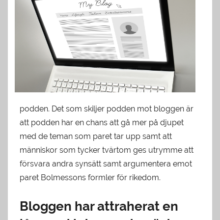
podden. Det som skiljer podden mot bloggen är
att podden har en chans att gå mer på djupet
med de teman som paret tar upp samt att
människor som tycker tvärtom ges utrymme att
försvara andra synsätt samt argumentera emot
paret Bolmessons formler för rikedom.
Bloggen har attraherat en