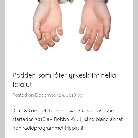
Podden som låter yrkeskriminella
tala ut
Posted on
December 25, 2018
by
Krull & kriminell heter en svensk podcast som
startades 2016 av Bobbo Krull, känd bland annat
från radioprogrammet Pippirull i