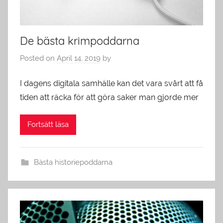
De bästa krimpoddarna
Posted on
April 14, 2019
by
I dagens digitala samhälle kan det vara svårt att få
tiden att räcka för att göra saker man gjorde mer
Fortsätt läsa
Bästa historiepoddarna