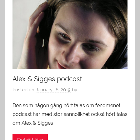
Alex & Sigges podcast
Posted on
January 16, 2019
by
Den som någon gång hört talas om fenomenet
podcast har med stor sannolikhet också hört talas
om Alex & Sigges