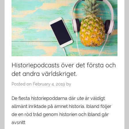
Historiepodcasts över det första och
det andra världskriget.
Posted on
February 4, 2019
by
De flesta historiepoddarna där ute är väldigt
allmänt inriktade på ämnet historia. Ibland följer
de en röd tråd genom historien och ibland går
avsnitt